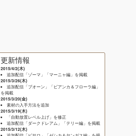
更新情報
2015/4/2(木)
追加配信「ゾーマ」「マーニャ編」を掲載
2015/3/26(木)
追加配信「ブオーン」「ビアンカ＆フローラ編」
を掲載
2015/3/20(金)
素材の入手方法を追加
2015/3/19(木)
「自動放置レベル上げ」を修正
追加配信「ダークドレアム」「テリー編」を掲載
2015/3/12(木)
追加配信「ピサロ」「ゼシカ＆ヤンガス編」を掲