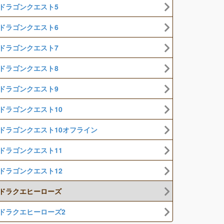
ドラゴンクエスト5
ドラゴンクエスト6
ドラゴンクエスト7
ドラゴンクエスト8
ドラゴンクエスト9
ドラゴンクエスト10
ドラゴンクエスト10オフライン
ドラゴンクエスト11
ドラゴンクエスト12
ドラクエヒーローズ
ドラクエヒーローズ2