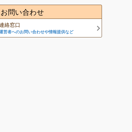
お問い合わせ
連絡窓口
運営者へのお問い合わせや情報提供など