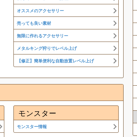
オススメのアクセサリー
売っても良い素材
無限に作れるアクセサリー
メタルキング狩りでレベル上げ
【修正】簡単便利な自動放置レベル上げ
モンスター
モンスター情報