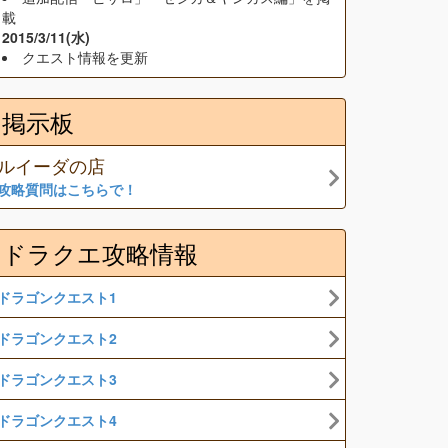
載
2015/3/11(水)
クエスト情報を更新
掲示板
ルイーダの店
攻略質問はこちらで！
ドラクエ攻略情報
ドラゴンクエスト1
ドラゴンクエスト2
ドラゴンクエスト3
ドラゴンクエスト4