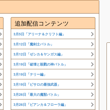
追加配信コンテンツ
3月5日「アリーナ＆クリフト編」
3月12日「魔剣士バトル」
3月12日「ゼシカ＆ヤンガス編」
3月19日「破壊と殺戮の神バトル」
3月19日「テリー編」
3月19日「ピサロの最強武器」
3月26日「最大の魔獣バトル」
3月26日「ビアンカ＆フローラ編」