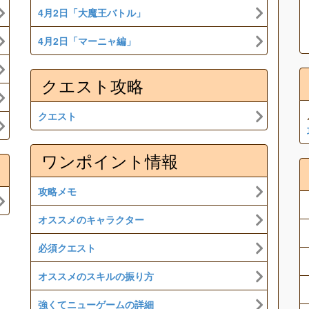
4月2日「大魔王バトル」
4月2日「マーニャ編」
クエスト攻略
クエスト
ワンポイント情報
攻略メモ
オススメのキャラクター
必須クエスト
オススメのスキルの振り方
強くてニューゲームの詳細