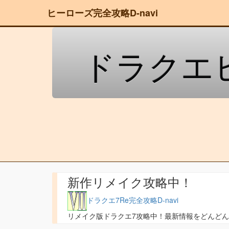
ヒーローズ完全攻略D-navi
ドラクエヒ
新作リメイク攻略中！
ドラクエ7Re完全攻略D-navi
リメイク版ドラクエ7攻略中！最新情報をどんど