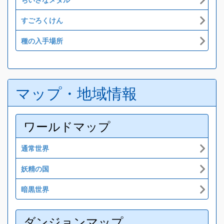
すごろくけん
種の入手場所
マップ・地域情報
ワールドマップ
通常世界
妖精の国
暗黒世界
ダンジョンマップ