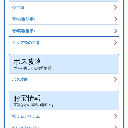
少年期
青年期(前半)
青年期(後半)
クリア後の世界
ボス攻略
ボスの倒し方を徹底解説
ボス攻略
お宝情報
宝箱などの場所の情報です
拾えるアイテム
ちいさなメダル