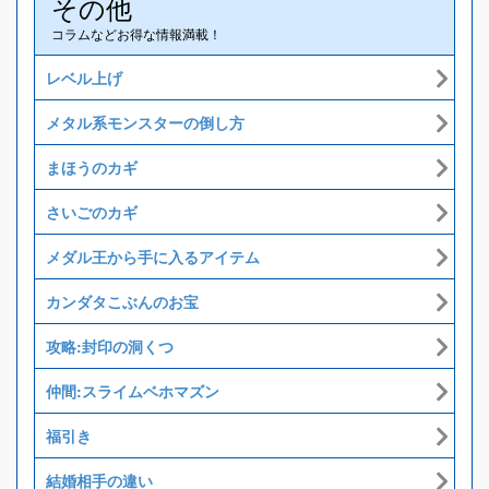
その他
コラムなどお得な情報満載！
レベル上げ
メタル系モンスターの倒し方
まほうのカギ
さいごのカギ
メダル王から手に入るアイテム
カンダタこぶんのお宝
攻略:封印の洞くつ
仲間:スライムベホマズン
福引き
結婚相手の違い