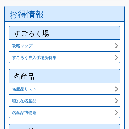
お得情報
すごろく場
攻略マップ
すごろく券入手場所特集
名産品
名産品リスト
特別な名産品
名産品博物館