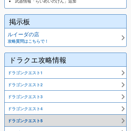
武器情報「らいめいのけん」追加
掲示板
ルイーダの店
攻略質問はこちらで！
ドラクエ攻略情報
ドラゴンクエスト1
ドラゴンクエスト2
ドラゴンクエスト3
ドラゴンクエスト4
ドラゴンクエスト5