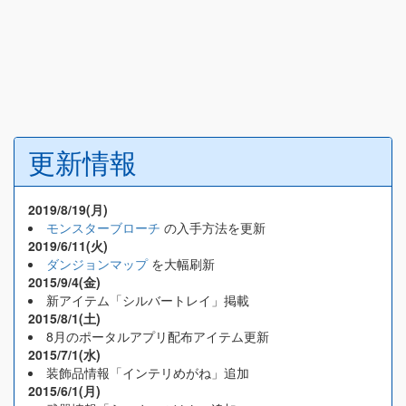
更新情報
2019/8/19(月)
モンスターブローチ
の入手方法を更新
2019/6/11(火)
ダンジョンマップ
を大幅刷新
2015/9/4(金)
新アイテム「シルバートレイ」掲載
2015/8/1(土)
8月のポータルアプリ配布アイテム更新
2015/7/1(水)
装飾品情報「インテリめがね」追加
2015/6/1(月)