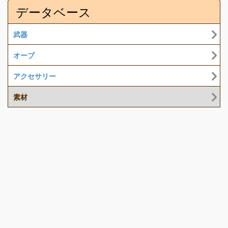
データベース
武器
オーブ
アクセサリー
素材