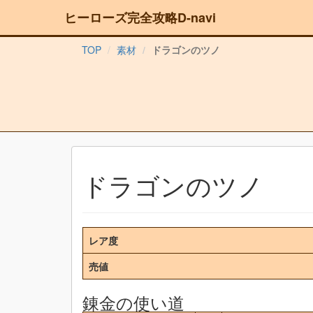
ヒーローズ完全攻略D-navi
TOP
素材
ドラゴンのツノ
ドラゴンのツノ
レア度
売値
錬金の使い道