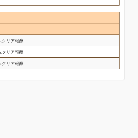
ムクリア報酬
ムクリア報酬
ムクリア報酬