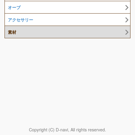
オーブ
アクセサリー
素材
Copyright (C) D-navi, All rights reserved.