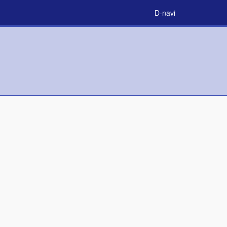
D-navi