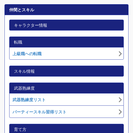
仲間とスキル
キャラクター情報
転職
上級職への転職
スキル情報
武器熟練度
武器熟練度リスト
パーティースキル習得リスト
育て方