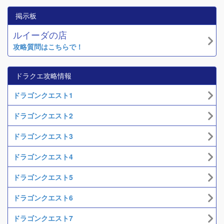
掲示板
ルイーダの店
攻略質問はこちらで！
ドラクエ攻略情報
ドラゴンクエスト1
ドラゴンクエスト2
ドラゴンクエスト3
ドラゴンクエスト4
ドラゴンクエスト5
ドラゴンクエスト6
ドラゴンクエスト7