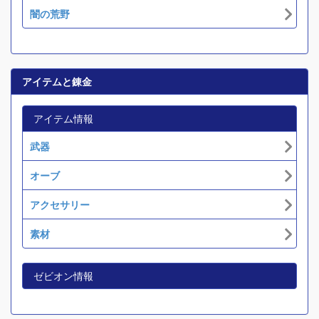
闇の荒野
アイテムと錬金
アイテム情報
武器
オーブ
アクセサリー
素材
ゼビオン情報