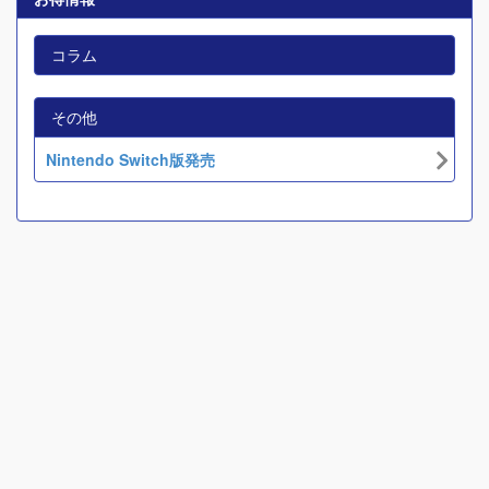
コラム
その他
Nintendo Switch版発売