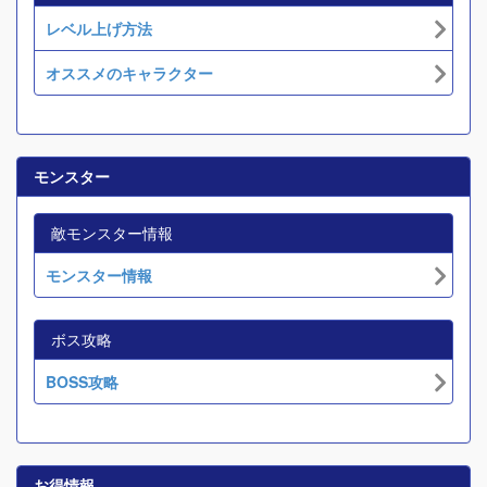
レベル上げ方法
オススメのキャラクター
モンスター
敵モンスター情報
モンスター情報
ボス攻略
BOSS攻略
お得情報