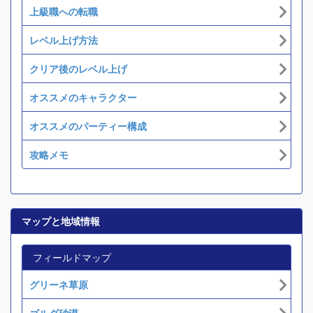
上級職への転職
レベル上げ方法
クリア後のレベル上げ
オススメのキャラクター
オススメのパーティー構成
攻略メモ
マップと地域情報
フィールドマップ
グリーネ草原