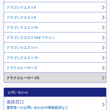
ドラゴンクエスト8
ドラゴンクエスト9
ドラゴンクエスト10
ドラゴンクエスト10オフライン
ドラゴンクエスト11
ドラゴンクエスト12
ドラクエヒーローズ
ドラクエヒーローズ2
お問い合わせ
連絡窓口
運営者へのお問い合わせや情報提供など