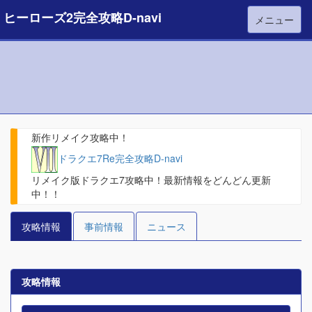
ヒーローズ2完全攻略D-navi
メニュー
新作リメイク攻略中！
ドラクエ7Re完全攻略D-navi
リメイク版ドラクエ7攻略中！最新情報をどんどん更新
中！！
攻略情報
事前情報
ニュース
攻略情報