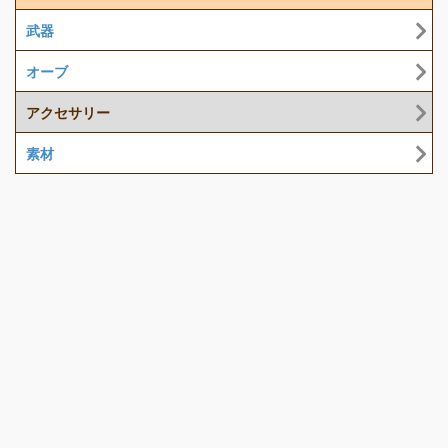
武器
オーブ
アクセサリー
素材