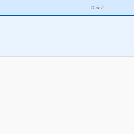
D-navi