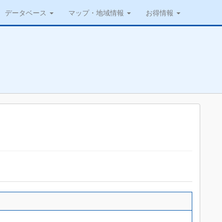
データベース
マップ・地域情報
お得情報