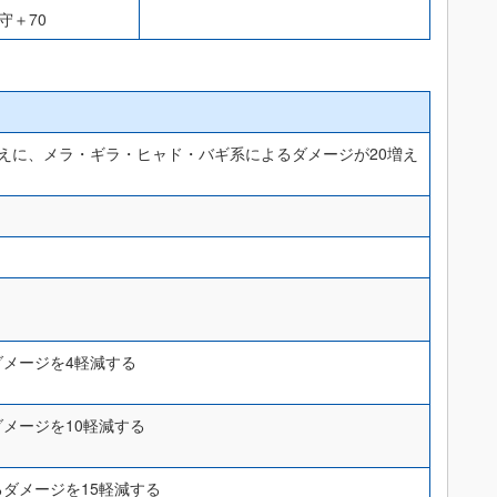
守＋70
えに、メラ・ギラ・ヒャド・バギ系によるダメージが20増え
メージを4軽減する
メージを10軽減する
ダメージを15軽減する