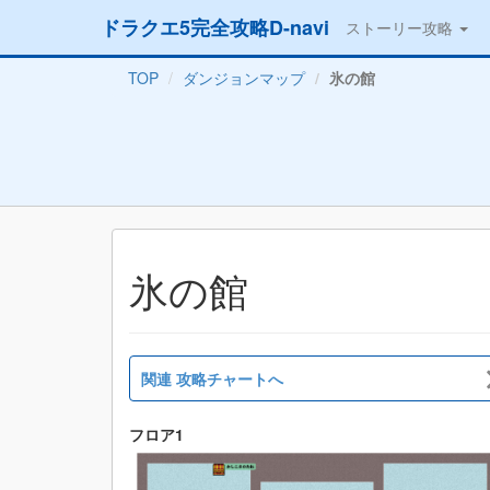
ドラクエ5完全攻略D-navi
ストーリー攻略
TOP
ダンジョンマップ
氷の館
氷の館
関連 攻略チャートへ
フロア1