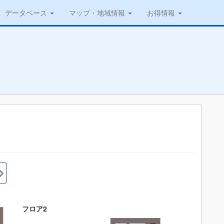
データベース
マップ・地域情報
お得情報
フロア2