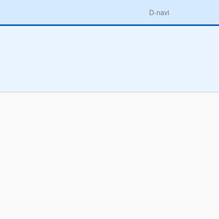
D-navi