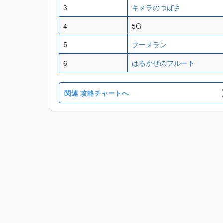
3
キメラのつばさ
4
5G
5
ブーメラン
6
はるかぜのフルート
関連 攻略チャートへ