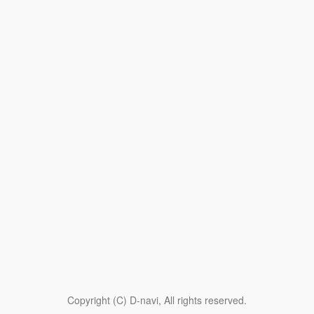
Copyright (C) D-navi, All rights reserved.