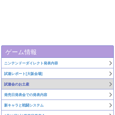
ゲーム情報
ニンテンドーダイレクト発表内容
試遊レポート[大阪会場]
試遊会のお土産
発売日発表会での発表内容
新キャラと戦闘システム