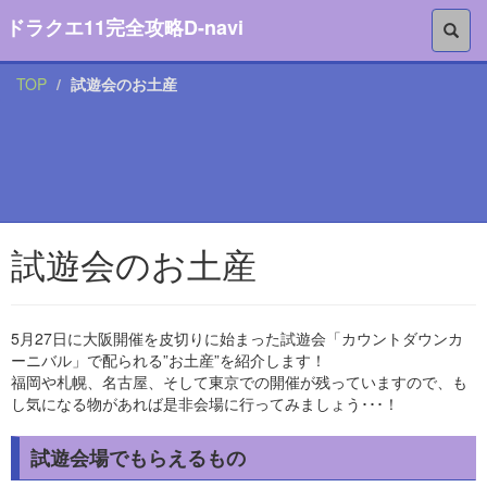
ドラクエ11完全攻略D-navi
TOP
試遊会のお土産
試遊会のお土産
5月27日に大阪開催を皮切りに始まった試遊会「カウントダウンカ
ーニバル」で配られる”お土産”を紹介します！
福岡や札幌、名古屋、そして東京での開催が残っていますので、も
し気になる物があれば是非会場に行ってみましょう･･･！
試遊会場でもらえるもの