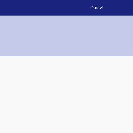
D-navi