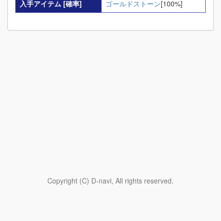
入手アイテム
[確率]
ゴールドストーン
[100%]
Copyright (C) D-navi, All rights reserved.