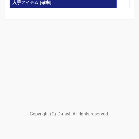
入手アイテム
[確率]
Copyright (C) D-navi, All rights reserved.