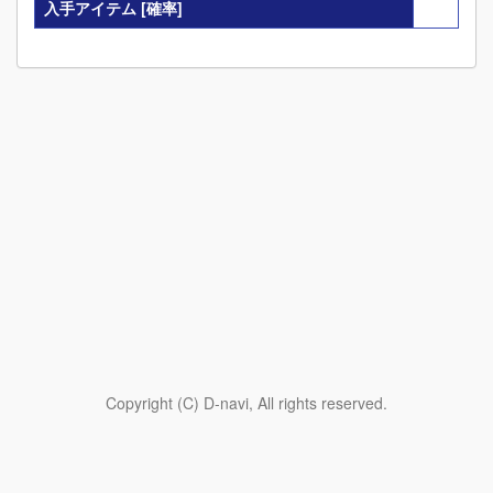
入手アイテム
[確率]
Copyright (C) D-navi, All rights reserved.