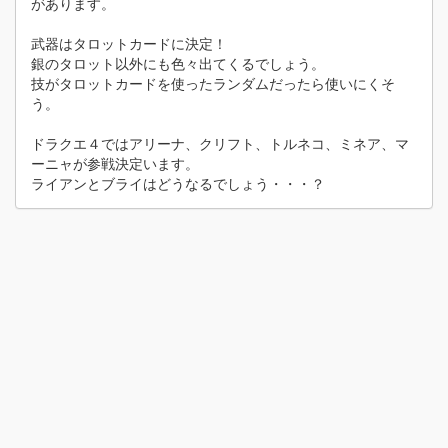
があります。
武器はタロットカードに決定！
銀のタロット以外にも色々出てくるでしょう。
技がタロットカードを使ったランダムだったら使いにくそ
う。
ドラクエ４ではアリーナ、クリフト、トルネコ、ミネア、マ
ーニャが参戦決定います。
ライアンとブライはどうなるでしょう・・・？