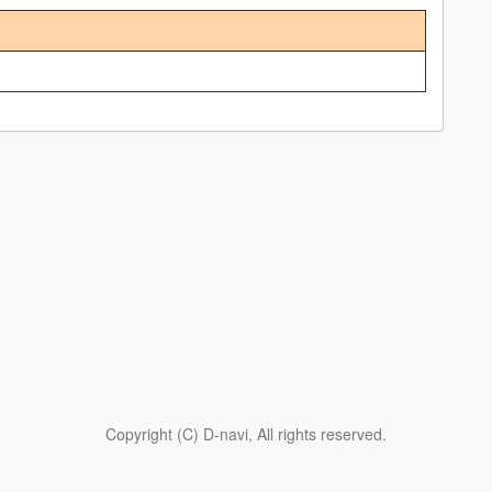
Copyright (C) D-navi, All rights reserved.