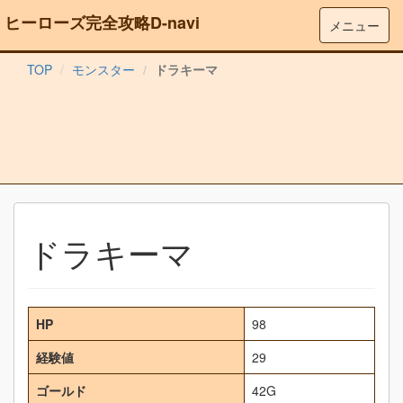
ヒーローズ完全攻略D-navi
メニュー
TOP
モンスター
ドラキーマ
ドラキーマ
HP
98
経験値
29
ゴールド
42G