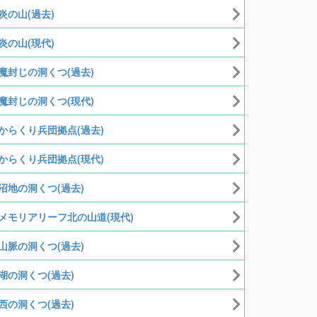
炎の山(過去)
炎の山(現代)
魔封じの洞くつ(過去)
魔封じの洞くつ(現代)
からくり兵団拠点(過去)
からくり兵団拠点(現代)
沼地の洞くつ(過去)
メモリアリーフ北の山道(現代)
山脈の洞くつ(過去)
湖の洞くつ(過去)
西の洞くつ(過去)