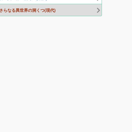
さらなる異世界の洞くつ(現代)