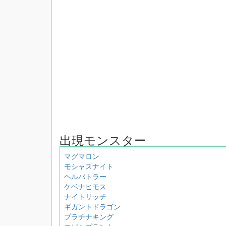
出現モンスター
マグマロン
モシャスナイト
ヘルバトラー
ケベナヒモス
ナイトリッチ
ギガントドラゴン
プラチナキング