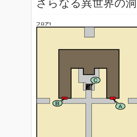
さらなる異世界の洞
フロア1