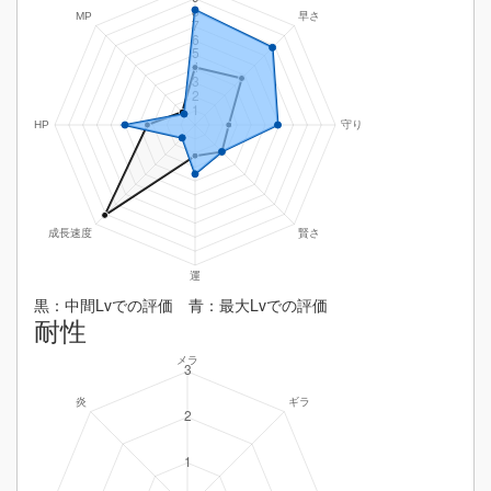
黒：中間Lvでの評価 青：最大Lvでの評価
耐性