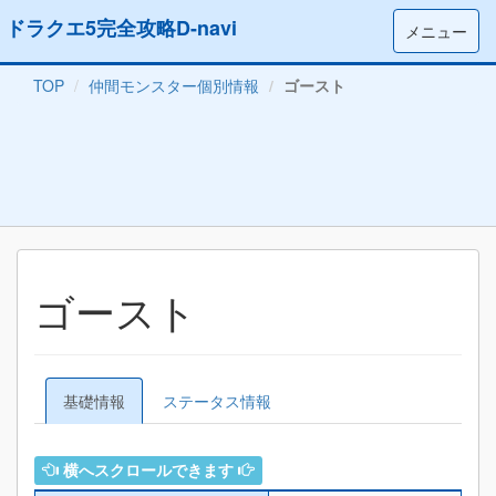
ドラクエ5完全攻略D-navi
メニュー
TOP
仲間モンスター個別情報
ゴースト
ゴースト
基礎情報
ステータス情報
横へスクロールできます