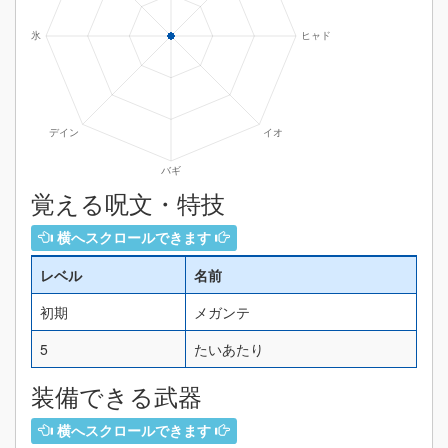
覚える呪文・特技
横へスクロールできます
レベル
名前
初期
メガンテ
5
たいあたり
装備できる武器
横へスクロールできます