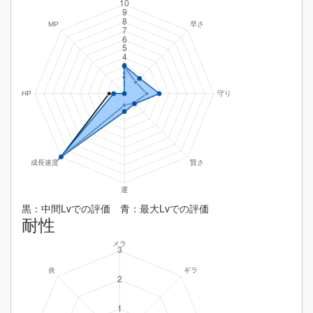
黒：中間Lvでの評価 青：最大Lvでの評価
耐性