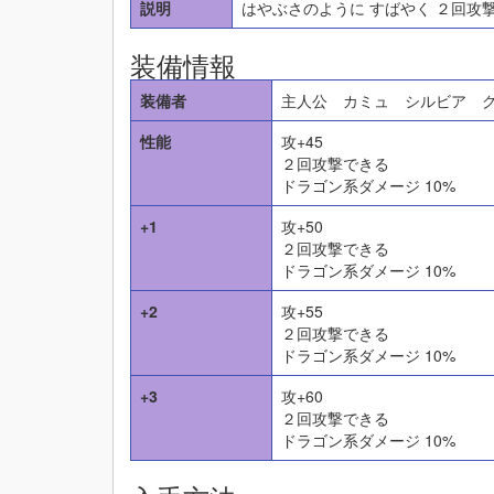
説明
はやぶさのように すばやく ２回攻
装備情報
装備者
主人公 カミュ シルビア 
性能
攻+45
２回攻撃できる
ドラゴン系ダメージ 10%
+1
攻+50
２回攻撃できる
ドラゴン系ダメージ 10%
+2
攻+55
２回攻撃できる
ドラゴン系ダメージ 10%
+3
攻+60
２回攻撃できる
ドラゴン系ダメージ 10%