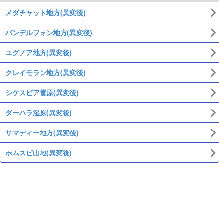
メダチャット地方(異変後)
バンデルフォン地方(異変後)
ユグノア地方(異変後)
クレイモラン地方(異変後)
シケスビア雪原(異変後)
ダーハラ湿原(異変後)
サマディー地方(異変後)
ホムスビ山地(異変後)