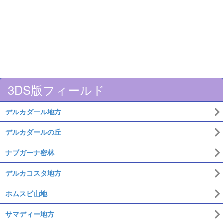
3DS版フィールド
デルカダール地方
デルカダールの丘
ナブガーナ密林
デルカコスタ地方
ホムスビ山地
サマディー地方