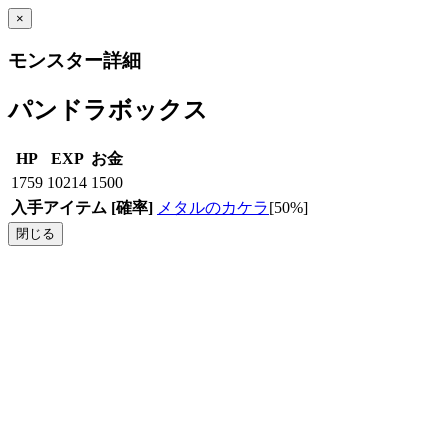
×
モンスター詳細
パンドラボックス
HP
EXP
お金
1759
10214
1500
入手アイテム
[確率]
メタルのカケラ
[50%]
閉じる