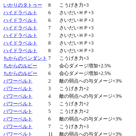
いかりのタトゥー
8
こうげき力+3
ハイドラベルト
6
さいだいＨＰ+3
ハイドラベルト
6
さいだいＨＰ+3
ハイドラベルト
7
さいだいＨＰ+3
ハイドラベルト
7
さいだいＨＰ+3
ハイドラベルト
8
さいだいＨＰ+3
ハイドラベルト
8
さいだいＨＰ+3
ちからのペンダント
7
こうげき力+3
ちからのルビー
3
会心ダメージ増加+2.5%
ちからのルビー
6
会心ダメージ増加+2.5%
パワーベルト
2
敵の弱点への与ダメージ+3%
パワーベルト
3
こうげき力+2
パワーベルト
4
敵の弱点への与ダメージ+3%
パワーベルト
5
こうげき力+2
パワーベルト
5
こうげき力+2
パワーベルト
6
敵の弱点への与ダメージ+3%
パワーベルト
7
こうげき力+3
パワーベルト
11
敵の弱点への与ダメージ+3%