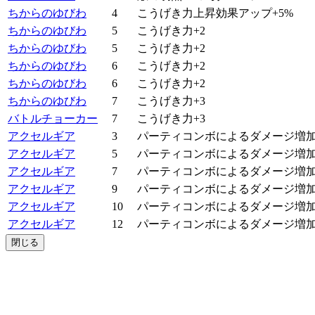
ちからのゆびわ
4
こうげき力上昇効果アップ+5%
ちからのゆびわ
5
こうげき力+2
ちからのゆびわ
5
こうげき力+2
ちからのゆびわ
6
こうげき力+2
ちからのゆびわ
6
こうげき力+2
ちからのゆびわ
7
こうげき力+3
バトルチョーカー
7
こうげき力+3
アクセルギア
3
パーティコンボによるダメージ増加
アクセルギア
5
パーティコンボによるダメージ増加
アクセルギア
7
パーティコンボによるダメージ増加
アクセルギア
9
パーティコンボによるダメージ増加
アクセルギア
10
パーティコンボによるダメージ増加
アクセルギア
12
パーティコンボによるダメージ増加
閉じる