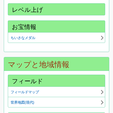
レベル上げ
お宝情報
ちいさなメダル
マップと地域情報
フィールド
フィールドマップ
世界地図(現代)