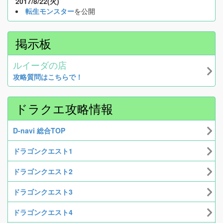
2017/8/22(火)
転生モンスター
を公開
掲示板
ルイーダの店
攻略質問はこちらで！
ドラクエ攻略情報
D-navi 総合TOP
ドラゴンクエスト1
ドラゴンクエスト2
ドラゴンクエスト3
ドラゴンクエスト4