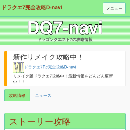
ドラクエ7完全攻略D-navi
メニュー
DQ7-navi
ドラゴンクエスト7の攻略情報
新作リメイク攻略中！
ドラクエ7Re完全攻略D-navi
リメイク版ドラクエ7攻略中！最新情報をどんどん更新
中！！
攻略情報
ニュース
ストーリー攻略