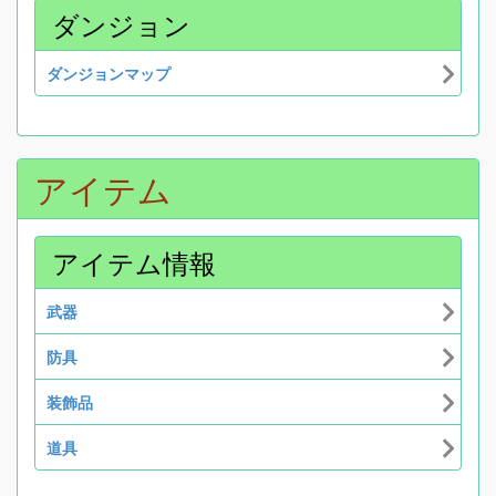
ダンジョン
ダンジョンマップ
アイテム
アイテム情報
武器
防具
装飾品
道具