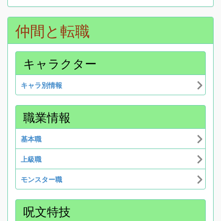
仲間と転職
キャラクター
キャラ別情報
職業情報
基本職
上級職
モンスター職
呪文特技