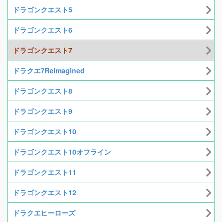
ドラゴンクエスト5
ドラゴンクエスト6
ドラゴンクエスト7
ドラクエ7Reimagined
ドラゴンクエスト8
ドラゴンクエスト9
ドラゴンクエスト10
ドラゴンクエスト10オフライン
ドラゴンクエスト11
ドラゴンクエスト12
ドラクエヒーローズ