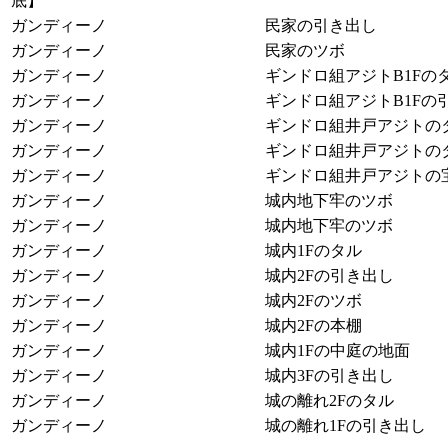
底】
ガンディーノ
民家の引き出し
ガンディーノ
民家のツボ
ガンディーノ
ギンドロ組アジトB1Fの
ガンディーノ
ギンドロ組アジトB1Fの
ガンディーノ
ギンドロ組井戸アジトの
ガンディーノ
ギンドロ組井戸アジトの
ガンディーノ
ギンドロ組井戸アジトの
ガンディーノ
城内地下牢のツボ
ガンディーノ
城内地下牢のツボ
ガンディーノ
城内1Fのタル
ガンディーノ
城内2Fの引き出し
ガンディーノ
城内2Fのツボ
ガンディーノ
城内2Fの本棚
ガンディーノ
城内1Fの中庭の地面
ガンディーノ
城内3Fの引き出し
ガンディーノ
城の離れ2Fのタル
ガンディーノ
城の離れ1Fの引き出し