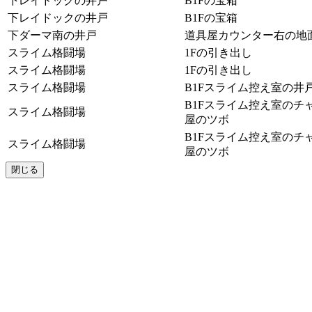
下レイドックの井戸
B1Fの宝箱
下レイドックの井戸
B1Fの宝箱
下ダーマ南の井戸
道具屋カウンター右の地
スライム格闘場
1Fの引き出し
スライム格闘場
1Fの引き出し
スライム格闘場
B1Fスライム控え室の井
B1Fスライム控え室のチ
スライム格闘場
屋のツボ
B1Fスライム控え室のチ
スライム格闘場
屋のツボ
閉じる