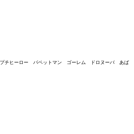
プチヒーロー パペットマン ゴーレム ドロヌーバ あば