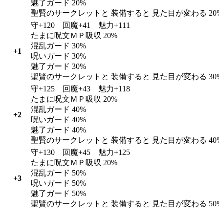
魅了ガード 20%
聖賢のサークレットと 装備すると 見た目が変わる 20
守+120 回魔+41 魅力+111
たまに呪文ＭＰ吸収 20%
混乱ガード 30%
+1
呪いガード 30%
魅了ガード 30%
聖賢のサークレットと 装備すると 見た目が変わる 30
守+125 回魔+43 魅力+118
たまに呪文ＭＰ吸収 20%
混乱ガード 40%
+2
呪いガード 40%
魅了ガード 40%
聖賢のサークレットと 装備すると 見た目が変わる 40
守+130 回魔+45 魅力+125
たまに呪文ＭＰ吸収 20%
混乱ガード 50%
+3
呪いガード 50%
魅了ガード 50%
聖賢のサークレットと 装備すると 見た目が変わる 50