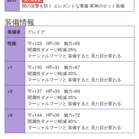
闇の攻撃を防ぐ エレガントな軍服 軍神のセット装備
装備情報
装備者
グレイグ
性能
守+123 HP+30 魅力+65
闇属性ダメージ軽減 25%
マーシャルブーツと 装備すると 見た目が変わる
+1
守+130 HP+31 魅力+67
闇属性ダメージ軽減 30%
マーシャルブーツと 装備すると 見た目が変わる
+2
守+137 HP+33 魅力+69
闇属性ダメージ軽減 35%
マーシャルブーツと 装備すると 見た目が変わる
+3
守+144 HP+35 魅力+72
闇属性ダメージ軽減 40%
マーシャルブーツと 装備すると 見た目が変わる