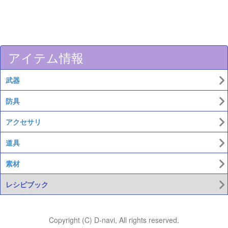
アイテム情報
武器
防具
アクセサリ
道具
素材
レシピブック
Copyright (C) D-navi, All rights reserved.