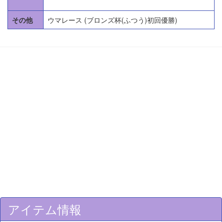
その他
ウマレース (ブロンズ杯(ふつう)初回優勝)
アイテム情報