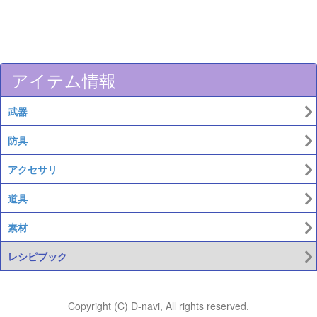
アイテム情報
武器
防具
アクセサリ
道具
素材
レシピブック
Copyright (C) D-navi, All rights reserved.