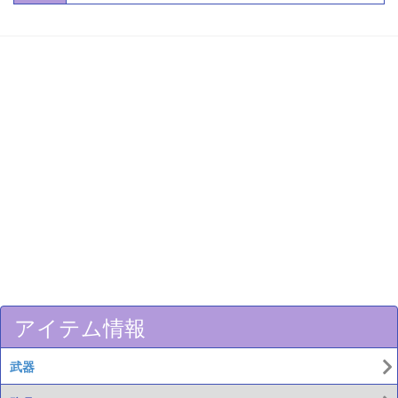
アイテム情報
武器