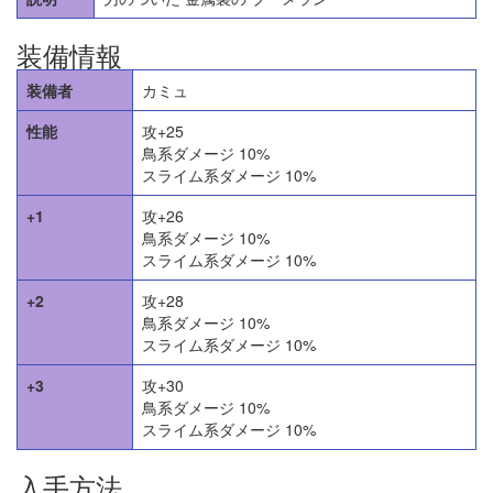
装備情報
装備者
カミュ
性能
攻+25
鳥系ダメージ 10%
スライム系ダメージ 10%
+1
攻+26
鳥系ダメージ 10%
スライム系ダメージ 10%
+2
攻+28
鳥系ダメージ 10%
スライム系ダメージ 10%
+3
攻+30
鳥系ダメージ 10%
スライム系ダメージ 10%
入手方法