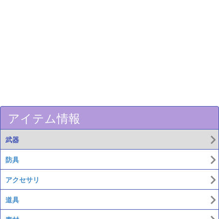
アイテム情報
武器
防具
アクセサリ
道具