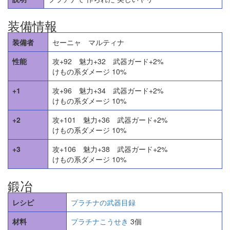
装備情報
装備者
セーニャ マルティナ
性能
攻+92 魅力+32 武器ガード+2%
けもの系ダメージ 10%
+1
攻+96 魅力+34 武器ガード+2%
けもの系ダメージ 10%
+2
攻+101 魅力+36 武器ガード+2%
けもの系ダメージ 10%
+3
攻+106 魅力+38 武器ガード+2%
けもの系ダメージ 10%
鍛冶
レシピ
プラチナの武器目録
材料
プラチナこうせき
3個