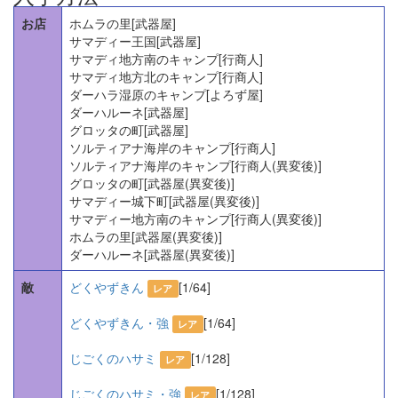
お店
ホムラの里[武器屋]
サマディー王国[武器屋]
サマディ地方南のキャンプ[行商人]
サマディ地方北のキャンプ[行商人]
ダーハラ湿原のキャンプ[よろず屋]
ダーハルーネ[武器屋]
グロッタの町[武器屋]
ソルティアナ海岸のキャンプ[行商人]
ソルティアナ海岸のキャンプ[行商人(異変後)]
グロッタの町[武器屋(異変後)]
サマディー城下町[武器屋(異変後)]
サマディー地方南のキャンプ[行商人(異変後)]
ホムラの里[武器屋(異変後)]
ダーハルーネ[武器屋(異変後)]
敵
どくやずきん
[1/64]
レア
どくやずきん・強
[1/64]
レア
じごくのハサミ
[1/128]
レア
じごくのハサミ・強
[1/128]
レア