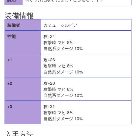
装備情報
装備者
カミュ シルビア
性能
攻+24
攻撃時 マヒ 8%
自然系ダメージ 10%
+1
攻+26
攻撃時 マヒ 8%
自然系ダメージ 10%
+2
攻+28
攻撃時 マヒ 8%
自然系ダメージ 10%
+3
攻+31
攻撃時 マヒ 8%
自然系ダメージ 10%
入手方法